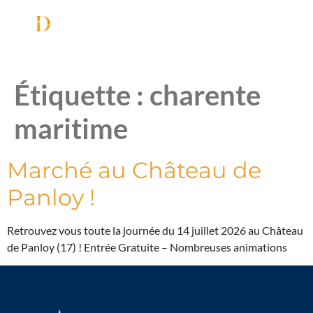
Étiquette :
charente
maritime
Marché au Château de
Panloy !
Retrouvez vous toute la journée du 14 juillet 2026 au Château
de Panloy (17) ! Entrée Gratuite – Nombreuses animations